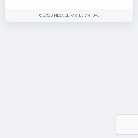
© 2026 MESA DE PARTES VIRTUAL