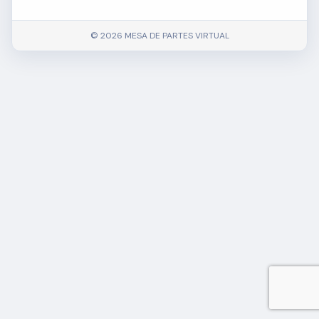
© 2026 MESA DE PARTES VIRTUAL